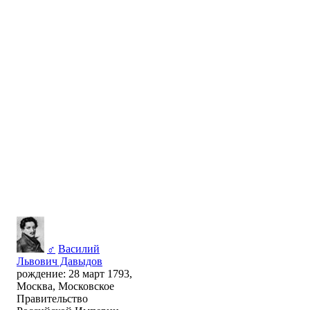
♂
Василий
Львович Давыдов
рождение: 28 март 1793,
Москва, Московское
Правительство