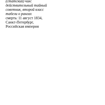
(статский) чин:
действительный тайный
советник, второй класс
табели о рангах
смерть: 11 август 1834,
Санкт-Петербург,
Российская империя