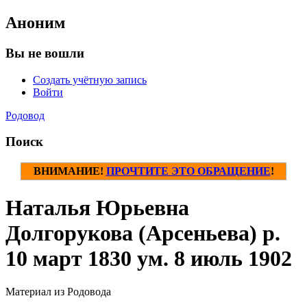
Аноним
Вы не вошли
Создать учётную запись
Войти
Родовод
Поиск
ВНИМАНИЕ!
ПРОЧТИТЕ ЭТО ОБРАЩЕНИЕ
!
Наталья Юрьевна
Долгорукова (Арсеньева) р.
10 март 1830 ум. 8 июль 1902
Материал из Родовода