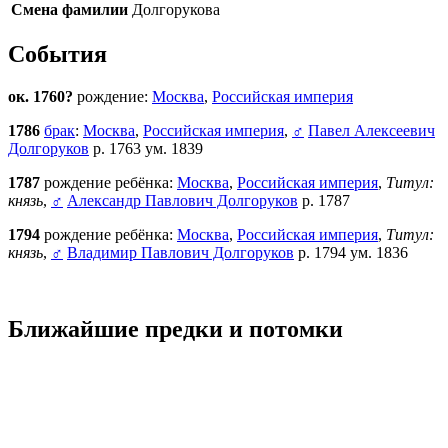
Смена фамилии
Долгорукова
События
ок. 1760?
рождение:
Москва
,
Российская империя
1786
брак
:
Москва
,
Российская империя
,
♂
Павел Алексеевич
Долгоруков
р. 1763 ум. 1839
1787
рождение ребёнка:
Москва
,
Российская империя
,
Титул:
князь
,
♂
Александр Павлович Долгоруков
р. 1787
1794
рождение ребёнка:
Москва
,
Российская империя
,
Титул:
князь
,
♂
Владимир Павлович Долгоруков
р. 1794 ум. 1836
Ближайшие предки и потомки