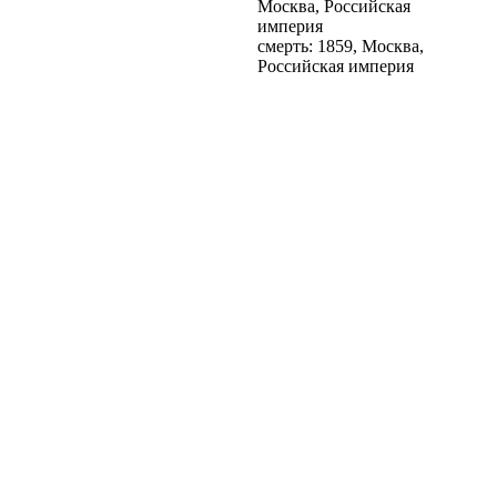
Москва, Российская
империя
смерть: 1859, Москва,
Российская империя