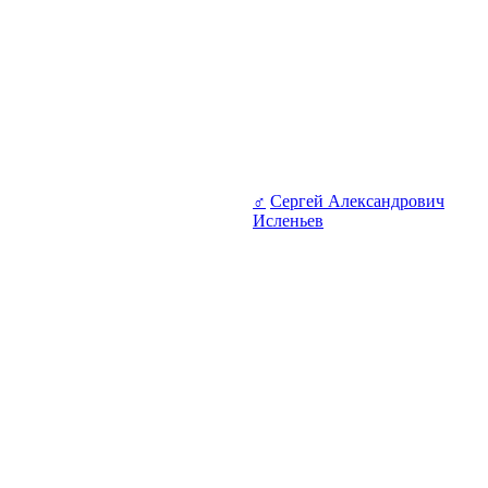
♂
Сергей Александрович
Исленьев