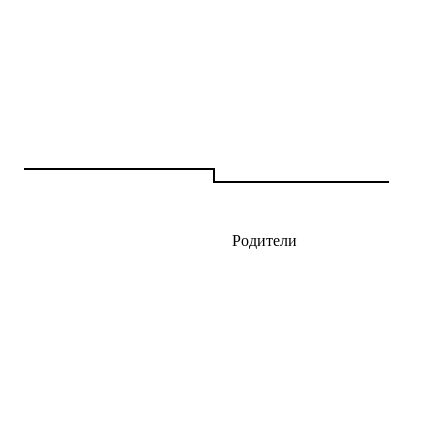
Родители