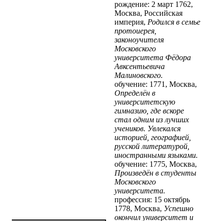
рождение: 2 март 1762,
Москва, Российская
империя,
Родился в семье
протоиерея,
законоучителя
Московского
университета Фёдора
Авксентьевича
Малиновского.
обучение: 1771, Москва,
Определён в
университетскую
гимназию, где вскоре
стал одним из лучших
учеников. Увлекался
историей, географией,
русской литературой,
иностранными языками.
обучение: 1775, Москва,
Произведён в студенты
Московского
университета.
профессия: 15 октябрь
1778, Москва,
Успешно
окончил университет и