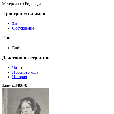
Материал из Родовода
Пространства имён
Запись
Обсуждение
Ещё
Ещё
Действия на странице
Читать
Просмотр кода
История
Запись:349679