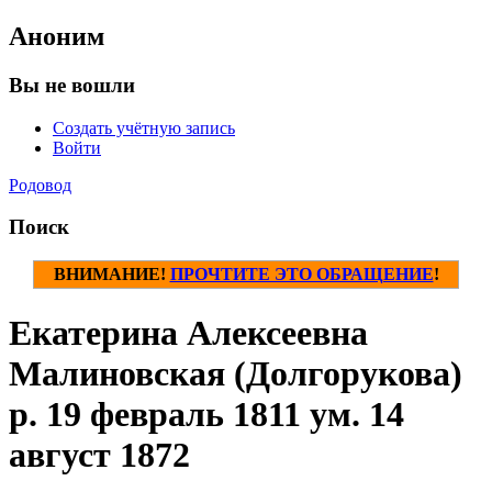
Аноним
Вы не вошли
Создать учётную запись
Войти
Родовод
Поиск
ВНИМАНИЕ!
ПРОЧТИТЕ ЭТО ОБРАЩЕНИЕ
!
Екатерина Алексеевна
Малиновская (Долгорукова)
р. 19 февраль 1811 ум. 14
август 1872