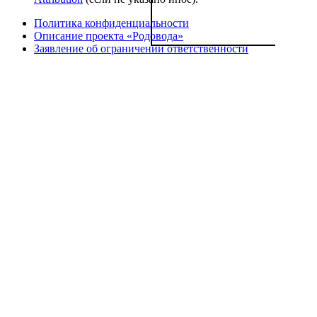
Политика конфиденциальности
Описание проекта «Родовода»
Заявление об ограничении ответственности