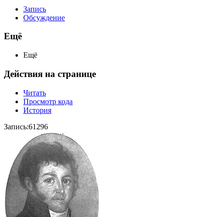
Запись
Обсуждение
Ещё
Ещё
Действия на странице
Читать
Просмотр кода
История
Запись:61296