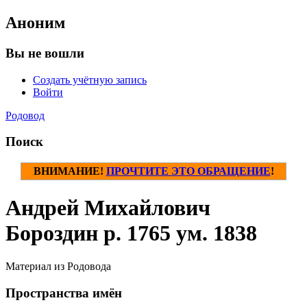
Аноним
Вы не вошли
Создать учётную запись
Войти
Родовод
Поиск
ВНИМАНИЕ!
ПРОЧТИТЕ ЭТО ОБРАЩЕНИЕ
!
Андрей Михайлович
Бороздин р. 1765 ум. 1838
Материал из Родовода
Пространства имён