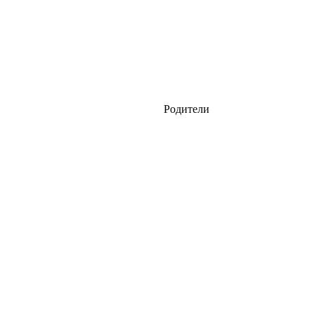
Родители