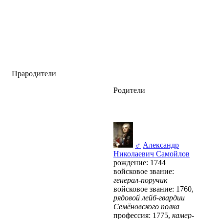
Прародители
Родители
♂
Александр
Николаевич Самойлов
рождение: 1744
войсковое звание:
генерал-поручик
войсковое звание: 1760,
рядовой лейб-гвардии
Семёновского полка
профессия: 1775,
камер-