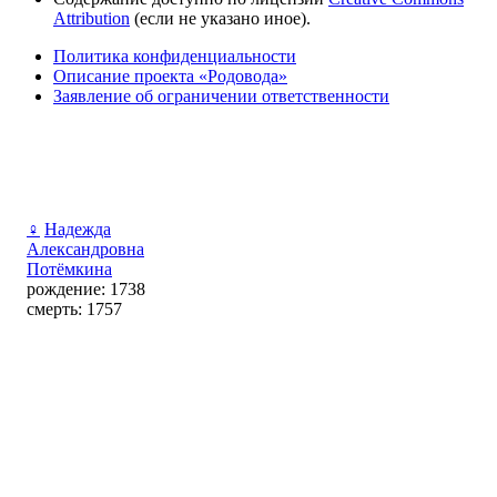
Attribution
(если не указано иное).
Политика конфиденциальности
Описание проекта «Родовода»
Заявление об ограничении ответственности
♀
Надежда
Александровна
Потёмкина
рождение: 1738
смерть: 1757