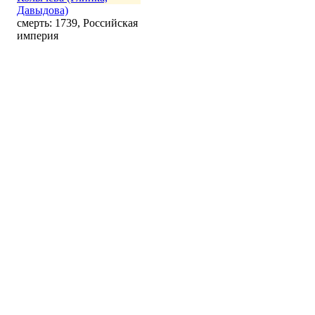
Давыдова)
смерть: 1739, Российская
империя