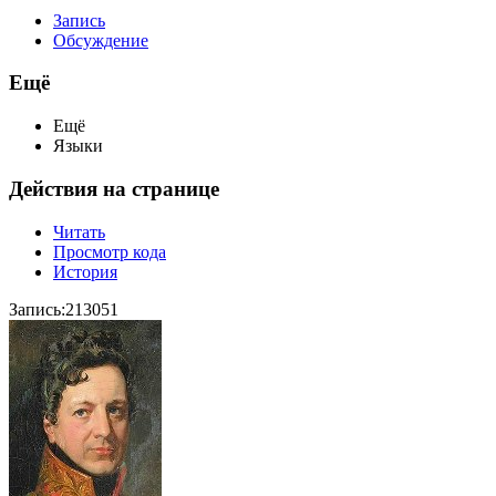
Запись
Обсуждение
Ещё
Ещё
Языки
Действия на странице
Читать
Просмотр кода
История
Запись:213051