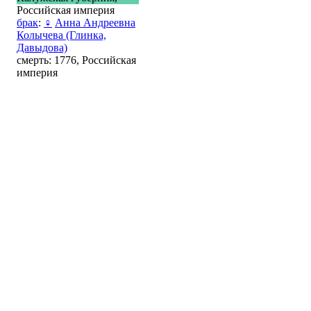
Российская империя
брак
:
♀
Анна Андреевна
Колычева (Глинка,
Давыдова)
смерть: 1776, Российская
империя