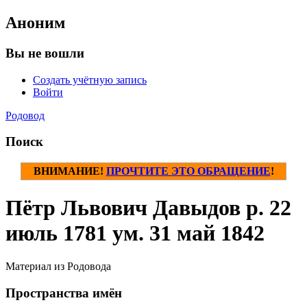
Аноним
Вы не вошли
Создать учётную запись
Войти
Родовод
Поиск
ВНИМАНИЕ!
ПРОЧТИТЕ ЭТО ОБРАЩЕНИЕ
!
Пётр Львович Давыдов р. 22
июль 1781 ум. 31 май 1842
Материал из Родовода
Пространства имён