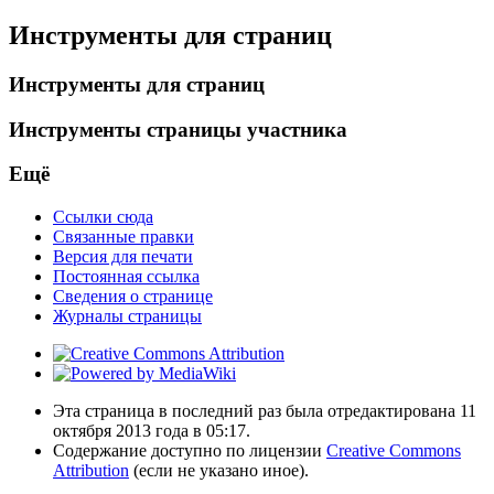
Инструменты для страниц
Инструменты для страниц
Инструменты страницы участника
Ещё
Ссылки сюда
Связанные правки
Версия для печати
Постоянная ссылка
Сведения о странице
Журналы страницы
Эта страница в последний раз была отредактирована 11
октября 2013 года в 05:17.
Содержание доступно по лицензии
Creative Commons
Attribution
(если не указано иное).