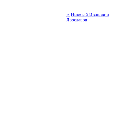
♂
Николай Иванович
Ярославов