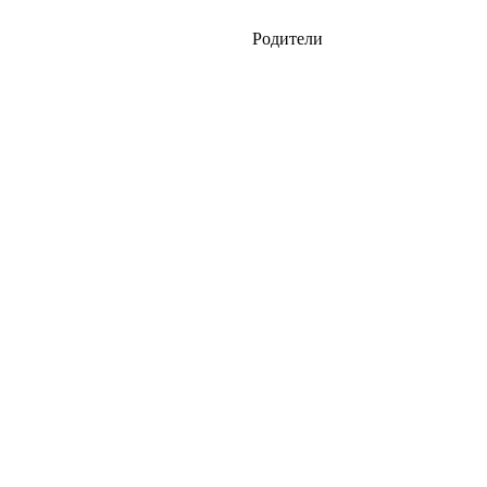
Родители