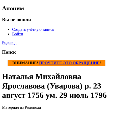
Аноним
Вы не вошли
Создать учётную запись
Войти
Родовод
Поиск
ВНИМАНИЕ!
ПРОЧТИТЕ ЭТО ОБРАЩЕНИЕ
!
Наталья Михайловна
Ярославова (Уварова) р. 23
август 1756 ум. 29 июль 1796
Материал из Родовода