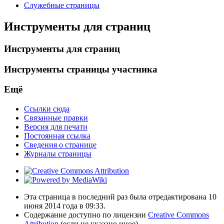
Служебные страницы
Инструменты для страниц
Инструменты для страниц
Инструменты страницы участника
Ещё
Ссылки сюда
Связанные правки
Версия для печати
Постоянная ссылка
Сведения о странице
Журналы страницы
Эта страница в последний раз была отредактирована 10
июня 2014 года в 09:33.
Содержание доступно по лицензии
Creative Commons
Attribution
(если не указано иное).