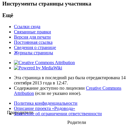
Инструменты страницы участника
Ещё
Ссылки сюда
Связанные правки
Версия для печати
Постоянная ссылка
Сведения о странице
Журналы страницы
Эта страница в последний раз была отредактирована 14
сентября 2013 года в 12:47.
Содержание доступно по лицензии
Creative Commons
Attribution
(если не указано иное).
Политика конфиденциальности
Описание проекта «Родовода»
Прародители
Заявление об ограничении ответственности
Родители