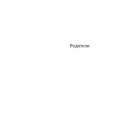
Родители