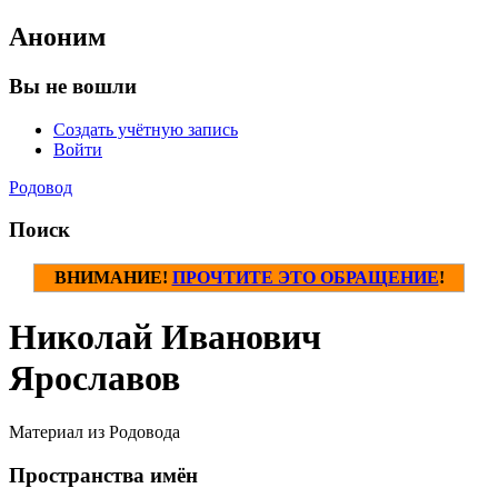
Аноним
Вы не вошли
Создать учётную запись
Войти
Родовод
Поиск
ВНИМАНИЕ!
ПРОЧТИТЕ ЭТО ОБРАЩЕНИЕ
!
Николай Иванович
Ярославов
Материал из Родовода
Пространства имён