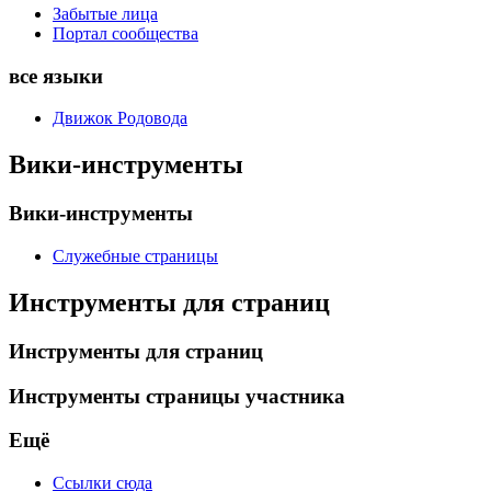
Забытые лица
Портал сообщества
все языки
Движок Родовода
Вики-инструменты
Вики-инструменты
Служебные страницы
Инструменты для страниц
Инструменты для страниц
Инструменты страницы участника
Ещё
Ссылки сюда