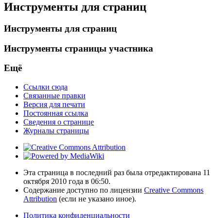
Инструменты для страниц
Инструменты для страниц
Инструменты страницы участника
Ещё
Ссылки сюда
Связанные правки
Версия для печати
Постоянная ссылка
Сведения о странице
Журналы страницы
Эта страница в последний раз была отредактирована 11
октября 2010 года в 06:50.
Содержание доступно по лицензии
Creative Commons
Attribution
(если не указано иное).
Политика конфиденциальности