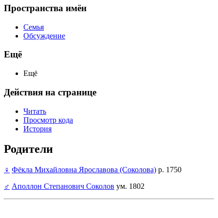
Пространства имён
Семья
Обсуждение
Ещё
Ещё
Действия на странице
Читать
Просмотр кода
История
Родители
♀
Фёкла Михайловна Ярославова (Соколова)
р. 1750
♂
Аполлон Степанович Соколов
ум. 1802