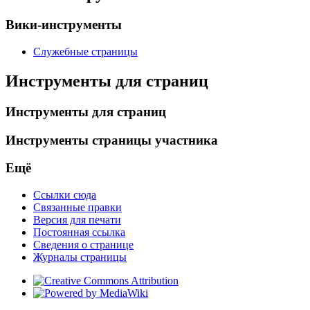
Вики-инструменты
Служебные страницы
Инструменты для страниц
Инструменты для страниц
Инструменты страницы участника
Ещё
Ссылки сюда
Связанные правки
Версия для печати
Постоянная ссылка
Сведения о странице
Журналы страницы