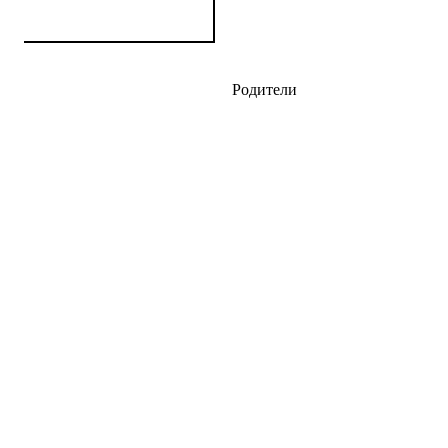
Родители