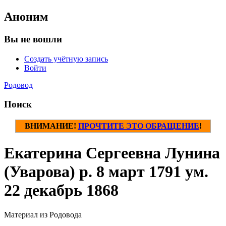
Аноним
Вы не вошли
Создать учётную запись
Войти
Родовод
Поиск
ВНИМАНИЕ!
ПРОЧТИТЕ ЭТО ОБРАЩЕНИЕ
!
Екатерина Сергеевна Лунина
(Уварова) р. 8 март 1791 ум.
22 декабрь 1868
Материал из Родовода