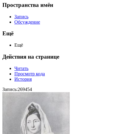
Пространства имён
Запись
Обсуждение
Ещё
Ещё
Действия на странице
Читать
Просмотр кода
История
Запись:269454