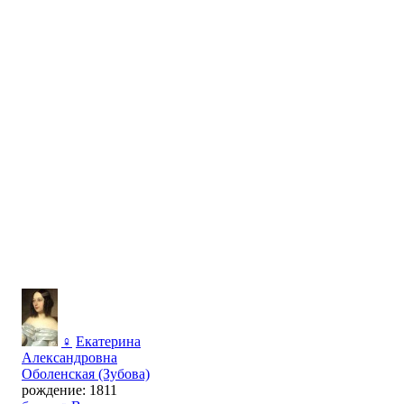
♀
Екатерина
Александровна
Оболенская (Зубова)
рождение: 1811