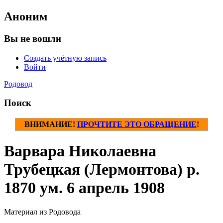
Аноним
Вы не вошли
Создать учётную запись
Войти
Родовод
Поиск
ВНИМАНИЕ!
ПРОЧТИТЕ ЭТО ОБРАЩЕНИЕ
!
Варвара Николаевна
Трубецкая (Лермонтова) р.
1870 ум. 6 апрель 1908
Материал из Родовода