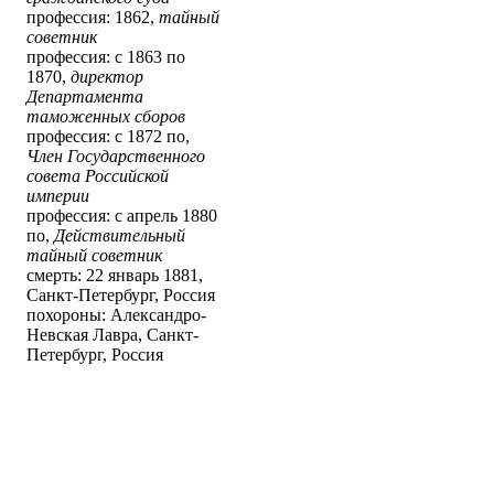
профессия: 1862,
тайный
советник
профессия: с 1863 по
1870,
директор
Департамента
таможенных сборов
профессия: с 1872 по,
Член Государственного
совета Российской
империи
профессия: с апрель 1880
по,
Действительный
тайный советник
смерть: 22 январь 1881,
Санкт-Петербург, Россия
похороны: Александро-
Невская Лавра, Санкт-
Петербург, Россия