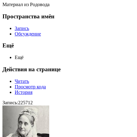
Материал из Родовода
Пространства имён
Запись
Обсуждение
Ещё
Ещё
Действия на странице
Читать
Просмотр кода
История
Запись:225712