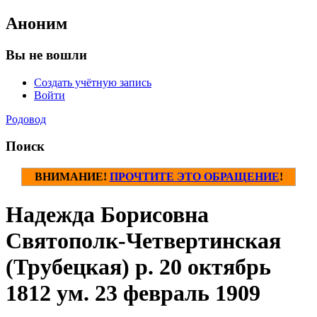
Аноним
Вы не вошли
Создать учётную запись
Войти
Родовод
Поиск
ВНИМАНИЕ!
ПРОЧТИТЕ ЭТО ОБРАЩЕНИЕ
!
Надежда Борисовна
Святополк-Четвертинская
(Трубецкая) р. 20 октябрь
1812 ум. 23 февраль 1909