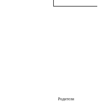
Родители