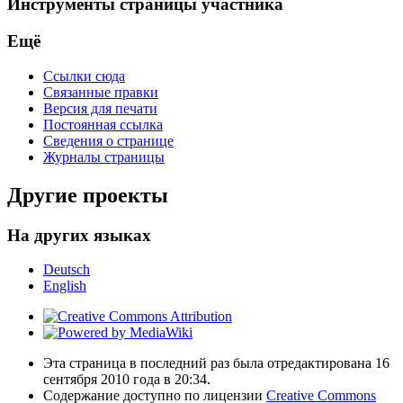
Инструменты страницы участника
Ещё
Ссылки сюда
Связанные правки
Версия для печати
Постоянная ссылка
Сведения о странице
Журналы страницы
Другие проекты
На других языках
Deutsch
English
Эта страница в последний раз была отредактирована 16
сентября 2010 года в 20:34.
Содержание доступно по лицензии
Creative Commons