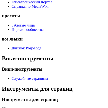
Генеалогический портал
Справка по MediaWiki
проекты
Забытые лица
Портал сообщества
все языки
Движок Родовода
Вики-инструменты
Вики-инструменты
Служебные страницы
Инструменты для страниц
Инструменты для страниц