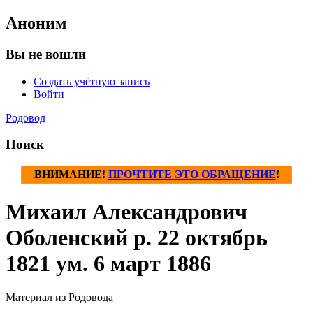
Аноним
Вы не вошли
Создать учётную запись
Войти
Родовод
Поиск
ВНИМАНИЕ!
ПРОЧТИТЕ ЭТО ОБРАЩЕНИЕ
!
Михаил Александрович
Оболенский р. 22 октябрь
1821 ум. 6 март 1886
Материал из Родовода