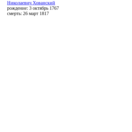
Николаевич Хованский
рождение: 3 октябрь 1767
смерть: 26 март 1817