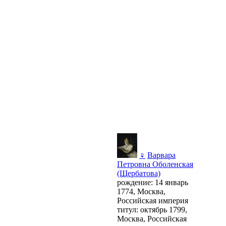
♀
Варвара
Петровна Оболенская
(Щербатова)
рождение: 14 январь
1774, Москва,
Российская империя
титул: октябрь 1799,
Москва, Российская