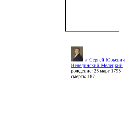
♂
Сергей Юрьевич
Нелединский-Мелецкий
рождение: 25 март 1795
смерть: 1871