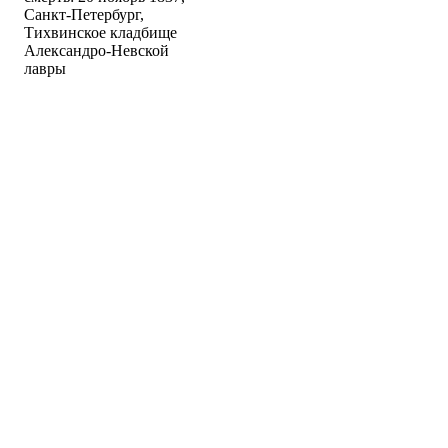
Санкт-Петербург,
Тихвинское кладбище
Александро-Невской
лавры