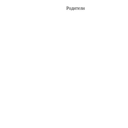
Родители