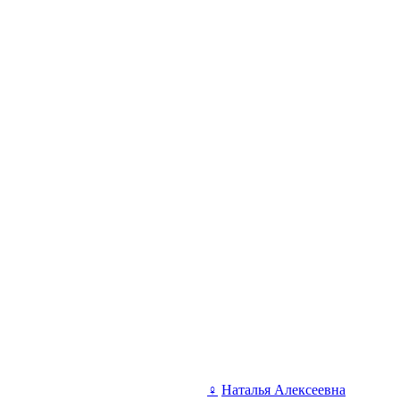
♀
Наталья Алексеевна