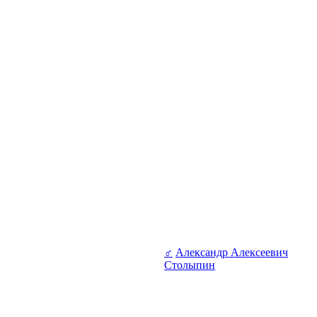
♂
Александр Алексеевич
Столыпин