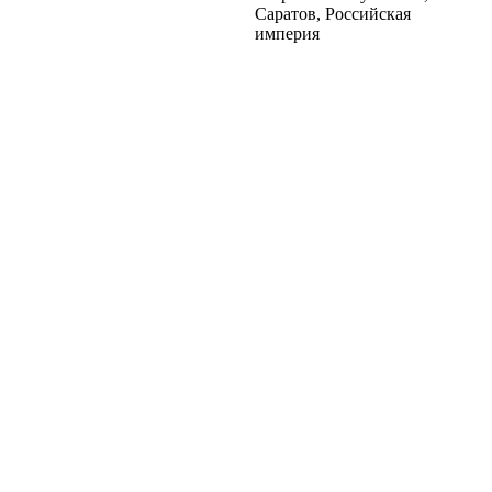
Саратов, Российская
империя