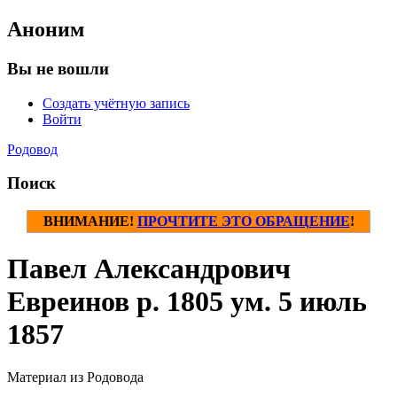
Аноним
Вы не вошли
Создать учётную запись
Войти
Родовод
Поиск
ВНИМАНИЕ!
ПРОЧТИТЕ ЭТО ОБРАЩЕНИЕ
!
Павел Александрович
Евреинов р. 1805 ум. 5 июль
1857
Материал из Родовода