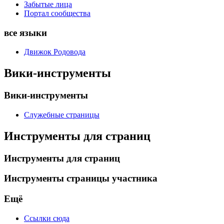
Забытые лица
Портал сообщества
все языки
Движок Родовода
Вики-инструменты
Вики-инструменты
Служебные страницы
Инструменты для страниц
Инструменты для страниц
Инструменты страницы участника
Ещё
Ссылки сюда