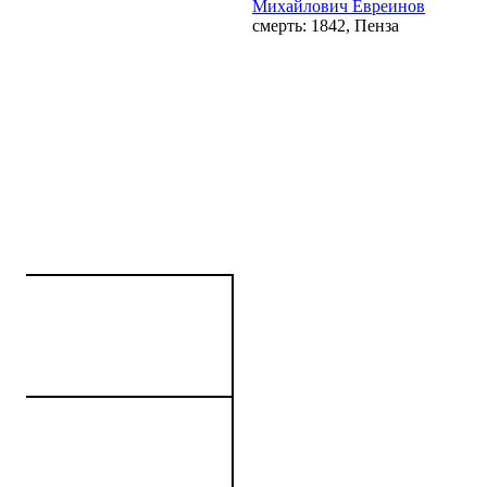
Михайлович Евреинов
смерть: 1842, Пенза