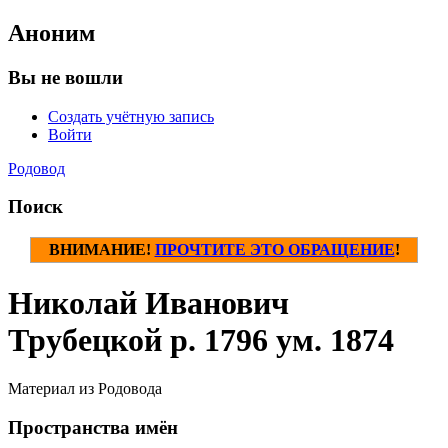
Аноним
Вы не вошли
Создать учётную запись
Войти
Родовод
Поиск
ВНИМАНИЕ!
ПРОЧТИТЕ ЭТО ОБРАЩЕНИЕ
!
Николай Иванович
Трубецкой р. 1796 ум. 1874
Материал из Родовода
Пространства имён