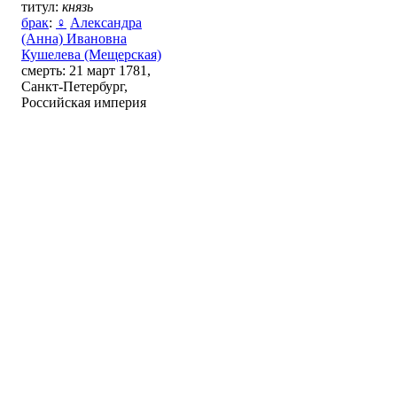
титул:
князь
брак
:
♀
Александра
(Анна) Ивановна
Кушелева (Мещерская)
смерть: 21 март 1781,
Санкт-Петербург,
Российская империя