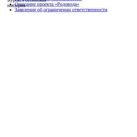
Описание проекта «Родовода»
империя
Заявление об ограничении ответственности