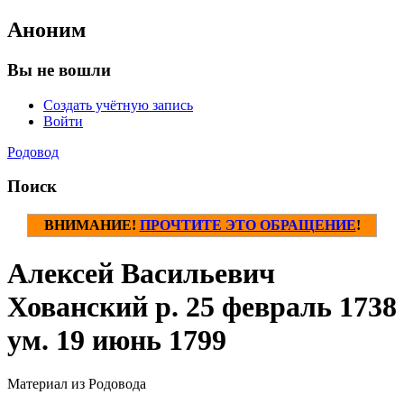
Аноним
Вы не вошли
Создать учётную запись
Войти
Родовод
Поиск
ВНИМАНИЕ!
ПРОЧТИТЕ ЭТО ОБРАЩЕНИЕ
!
Алексей Васильевич
Хованский р. 25 февраль 1738
ум. 19 июнь 1799
Материал из Родовода