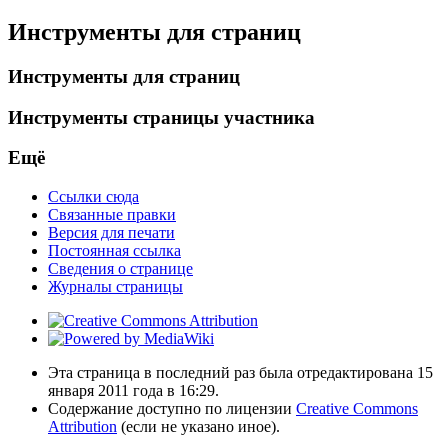
Инструменты для страниц
Инструменты для страниц
Инструменты страницы участника
Ещё
Ссылки сюда
Связанные правки
Версия для печати
Постоянная ссылка
Сведения о странице
Журналы страницы
Эта страница в последний раз была отредактирована 15
января 2011 года в 16:29.
Содержание доступно по лицензии
Creative Commons
Attribution
(если не указано иное).