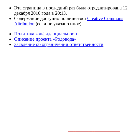
Эта страница в последний раз была отредактирована 12
декабря 2016 года в 20:13.
Содержание доступно по лицензии
Creative Commons
Attribution
(если не указано иное).
Политика конфиденциальности
Описание проекта «Родовода»
Заявление об ограничении ответственности