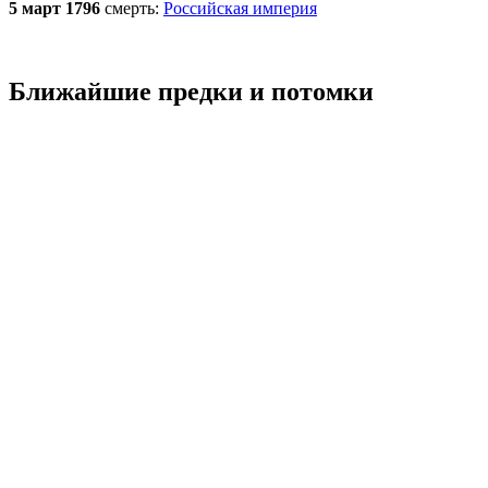
5 март 1796
смерть:
Российская империя
Ближайшие предки и потомки