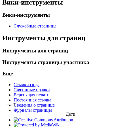
Вики-инструменты
Вики-инструменты
Служебные страницы
Инструменты для страниц
Инструменты для страниц
Инструменты страницы участника
Ещё
Ссылки сюда
Связанные правки
Версия для печати
Постоянная ссылка
== 1 ==
Сведения о странице
Журналы страницы
Дети