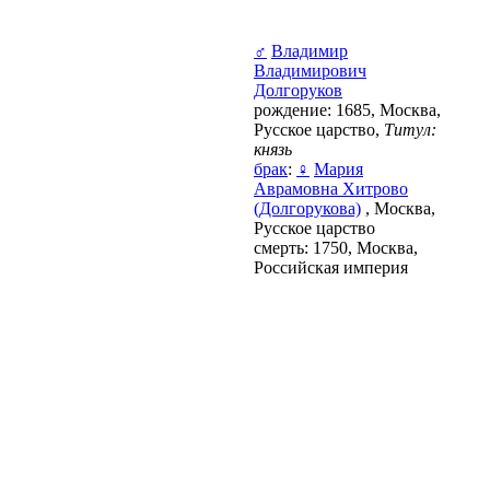
♂
Владимир
Владимирович
Долгоруков
рождение: 1685, Москва,
Русское царство,
Титул:
князь
брак
:
♀
Мария
Аврамовна Хитрово
(Долгорукова)
, Москва,
Русское царство
смерть: 1750, Москва,
Российская империя