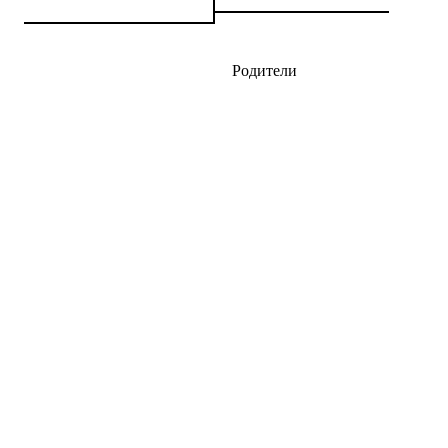
Родители