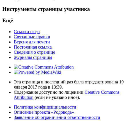
Инструменты страницы участника
Ещё
Ссылки сюда
Связанные правки
Версия для печати
Постоянная ссылка
Сведения о странице
Журналы страницы
Эта страница в последний раз была отредактирована 10
января 2017 года в 13:39.
Содержание доступно по лицензии
Creative Commons
Attribution
(если не указано иное).
Политика конфиденциальности
Описание проекта «Родовода»
Заявление об ограничении ответственности