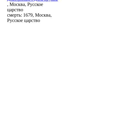
, Москва, Русское
царство
смерть: 1679, Москва,
Русское царство