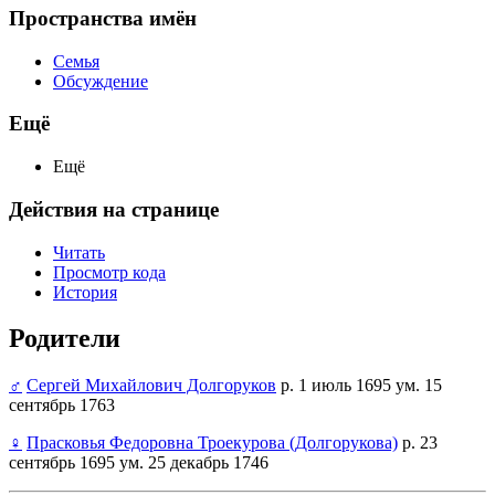
Пространства имён
Семья
Обсуждение
Ещё
Ещё
Действия на странице
Читать
Просмотр кода
История
Родители
♂
Сергей Михайлович Долгоруков
р. 1 июль 1695 ум. 15
сентябрь 1763
♀
Прасковья Федоровна Троекурова (Долгорукова)
р. 23
сентябрь 1695 ум. 25 декабрь 1746