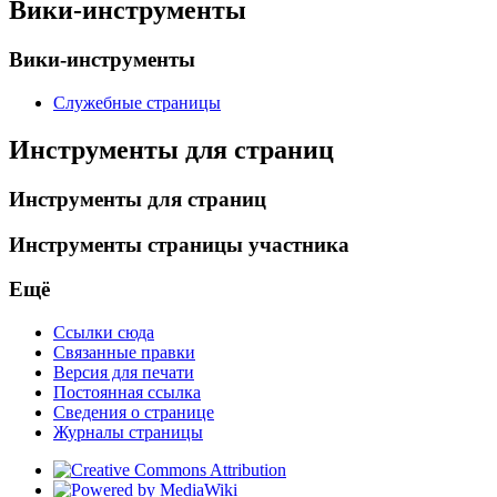
Вики-инструменты
Вики-инструменты
Служебные страницы
Инструменты для страниц
Инструменты для страниц
Инструменты страницы участника
Ещё
Ссылки сюда
Связанные правки
Версия для печати
Постоянная ссылка
Сведения о странице
Журналы страницы