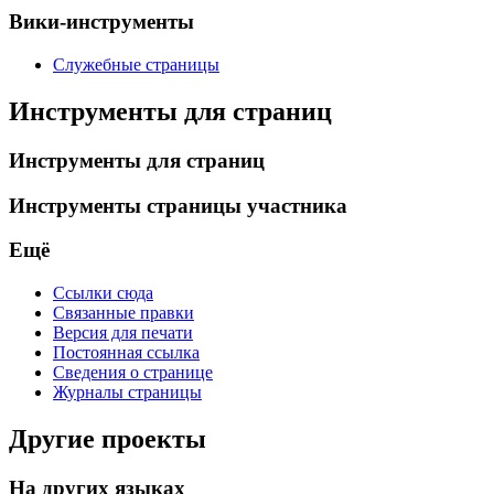
Вики-инструменты
Служебные страницы
Инструменты для страниц
Инструменты для страниц
Инструменты страницы участника
Ещё
Ссылки сюда
Связанные правки
Версия для печати
Постоянная ссылка
Сведения о странице
Журналы страницы
Другие проекты
На других языках