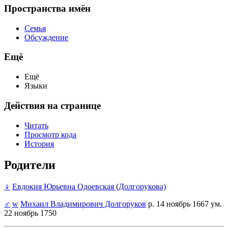
Пространства имён
Семья
Обсуждение
Ещё
Ещё
Языки
Действия на странице
Читать
Просмотр кода
История
Родители
♀
Евдокия Юрьевна Одоевская (Долгорукова)
♂
w
Михаил Владимирович Долгоруков
р. 14 ноябрь 1667 ум.
22 ноябрь 1750