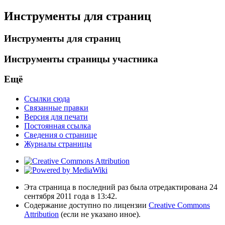
Инструменты для страниц
Инструменты для страниц
Инструменты страницы участника
Ещё
Ссылки сюда
Связанные правки
Версия для печати
Постоянная ссылка
Сведения о странице
Журналы страницы
Эта страница в последний раз была отредактирована 24
сентября 2011 года в 13:42.
Содержание доступно по лицензии
Creative Commons
Attribution
(если не указано иное).