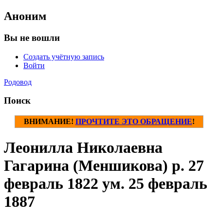
Аноним
Вы не вошли
Создать учётную запись
Войти
Родовод
Поиск
ВНИМАНИЕ!
ПРОЧТИТЕ ЭТО ОБРАЩЕНИЕ
!
Леонилла Николаевна
Гагарина (Меншикова) р. 27
февраль 1822 ум. 25 февраль
1887