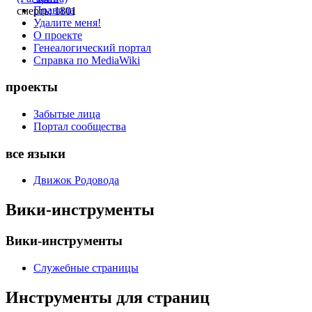
Правила
смерть: 1801
Удалите меня!
О проекте
Генеалогический портал
Справка по MediaWiki
проекты
Забытые лица
Портал сообщества
все языки
Движок Родовода
Вики-инструменты
Вики-инструменты
Служебные страницы
Инструменты для страниц