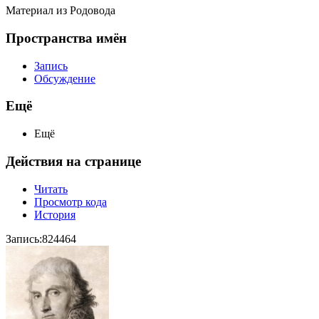
Материал из Родовода
Пространства имён
Запись
Обсуждение
Ещё
Ещё
Действия на странице
Читать
Просмотр кода
История
Запись:824464