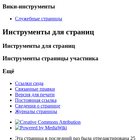
Вики-инструменты
Служебные страницы
Инструменты для страниц
Инструменты для страниц
Инструменты страницы участника
Ещё
Ссылки сюда
Связанные правки
Версия для печати
Постоянная ссылка
Сведения о странице
Журналы страницы
Эта страница в последний раз была отредактирована 25