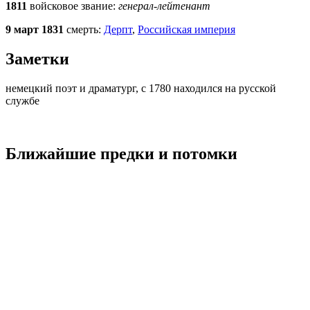
1811
войсковое звание:
генерал-лейтенант
9 март 1831
смерть:
Дерпт
,
Российская империя
Заметки
немецкий поэт и драматург, с 1780 находился на русской
службе
Ближайшие предки и потомки