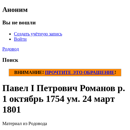
Аноним
Вы не вошли
Создать учётную запись
Войти
Родовод
Поиск
ВНИМАНИЕ!
ПРОЧТИТЕ ЭТО ОБРАЩЕНИЕ
!
Павел I Петрович Романов р.
1 октябрь 1754 ум. 24 март
1801
Материал из Родовода