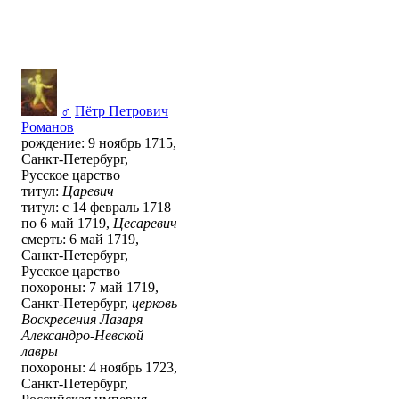
♂
Пётр Петрович
Романов
рождение: 9 ноябрь 1715,
Санкт-Петербург,
Русское царство
титул:
Царевич
титул: с 14 февраль 1718
по 6 май 1719,
Цесаревич
смерть: 6 май 1719,
Санкт-Петербург,
Русское царство
похороны: 7 май 1719,
Санкт-Петербург,
церковь
Воскресения Лазаря
Александро-Невской
лавры
похороны: 4 ноябрь 1723,
Санкт-Петербург,