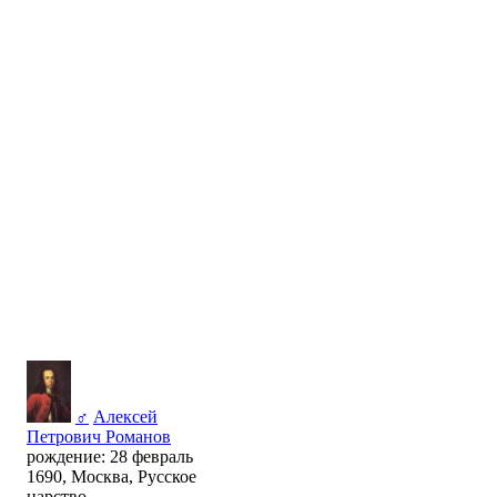
♂
Алексей
Петрович Романов
рождение: 28 февраль
1690, Москва, Русское
царство,