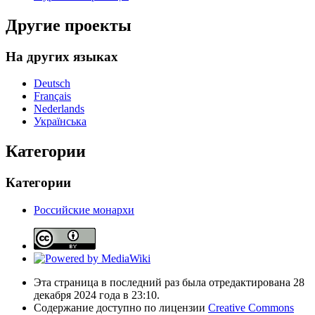
Другие проекты
На других языках
Deutsch
Français
Nederlands
Українська
Категории
Категории
Российские монархи
Эта страница в последний раз была отредактирована 28
декабря 2024 года в 23:10.
Содержание доступно по лицензии
Creative Commons