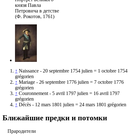
князя Павла
Петровича в детстве
(Ф. Рокотов, 1761)
↑
Naissance - 20 septembre 1754 julien = 1 octobre 1754
grégorien
↑
Mariage - 26 septembre 1776 julien = 7 octobre 1776
grégorien
↑
Couronnement - 5 avril 1797 julien = 16 avril 1797
grégorien
↑
Décès - 12 mars 1801 julien = 24 mars 1801 grégorien
Ближайшие предки и потомки
Прародители