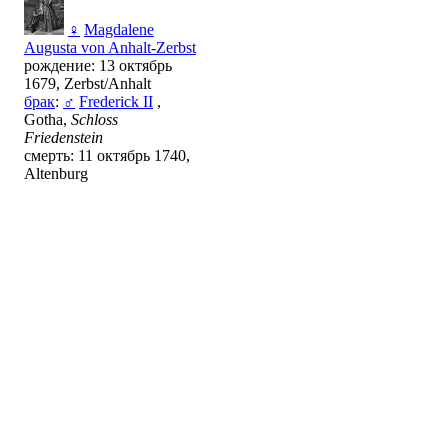
♀
Magdalene
Augusta von Anhalt-Zerbst
рождение: 13 октябрь
1679, Zerbst/Anhalt
брак
:
♂
Frederick II
,
Gotha,
Schloss
Friedenstein
смерть: 11 октябрь 1740,
Altenburg