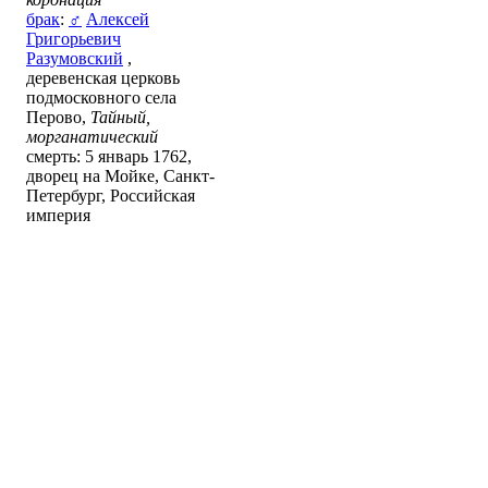
брак
:
♂
Алексей
Григорьевич
Разумовский
,
деревенская церковь
подмосковного села
Перово,
Тайный,
морганатический
смерть: 5 январь 1762,
дворец на Мойке, Санкт-
Петербург, Российская
империя