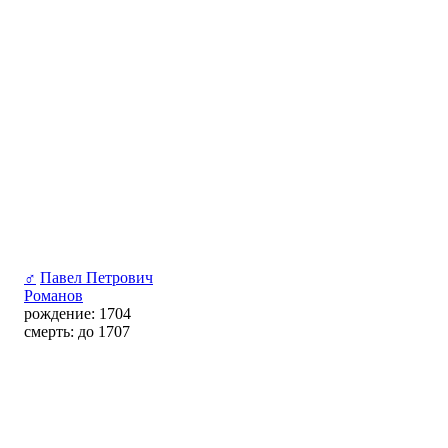
♂
Павел Петрович
Романов
рождение: 1704
смерть: до 1707