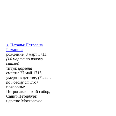
♀
Наталья Петровна
Романова
рождение: 3 март 1713,
(14 марта по новому
стилю)
титул:
царевна
смерть: 27 май 1715,
умерла в детстве,
(7 июня
по новому стилю)
похороны:
Петропавловский собор,
Санкт-Петербург,
царство Московское