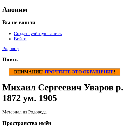
Аноним
Вы не вошли
Создать учётную запись
Войти
Родовод
Поиск
ВНИМАНИЕ!
ПРОЧТИТЕ ЭТО ОБРАЩЕНИЕ
!
Михаил Сергеевич Уваров р.
1872 ум. 1905
Материал из Родовода
Пространства имён