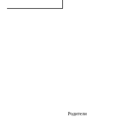
Родители