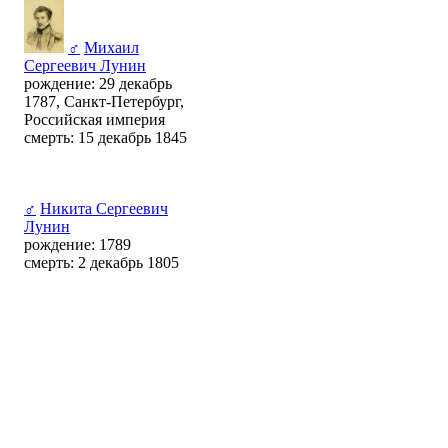
♂
Михаил
Сергеевич Лунин
рождение: 29 декабрь
1787, Санкт-Петербург,
Российская империя
смерть: 15 декабрь 1845
♂
Никита Сергеевич
Лунин
рождение: 1789
смерть: 2 декабрь 1805