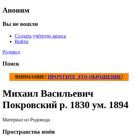
Аноним
Вы не вошли
Создать учётную запись
Войти
Родовод
Поиск
ВНИМАНИЕ!
ПРОЧТИТЕ ЭТО ОБРАЩЕНИЕ
!
Михаил Васильевич
Покровский р. 1830 ум. 1894
Материал из Родовода
Пространства имён