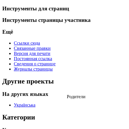
Инструменты для страниц
Инструменты страницы участника
Ещё
Ссылки сюда
Связанные правки
Версия для печати
Постоянная ссылка
Сведения о странице
Журналы страницы
Другие проекты
На других языках
Родители
Українська
Категории