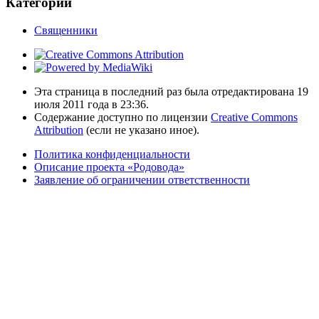
Категории
Священники
Эта страница в последний раз была отредактирована 19
июля 2011 года в 23:36.
Содержание доступно по лицензии
Creative Commons
Attribution
(если не указано иное).
Политика конфиденциальности
Описание проекта «Родовода»
Заявление об ограничении ответственности