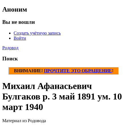
Аноним
Вы не вошли
Создать учётную запись
Войти
Родовод
Поиск
ВНИМАНИЕ!
ПРОЧТИТЕ ЭТО ОБРАЩЕНИЕ
!
Михаил Афанасьевич
Булгаков р. 3 май 1891 ум. 10
март 1940
Материал из Родовода