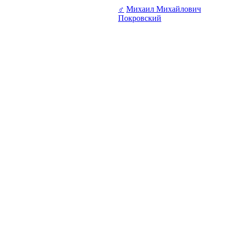
♂
Михаил Михайлович
Покровский