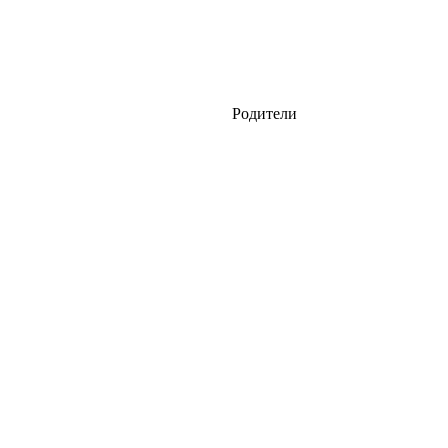
Родители