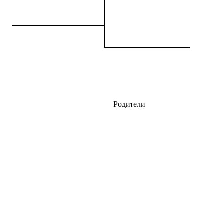
Родители