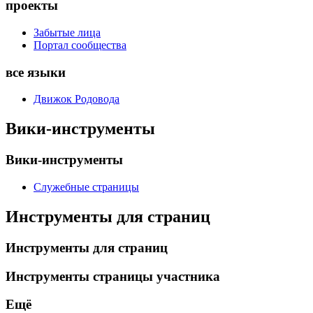
проекты
Забытые лица
Портал сообщества
все языки
Движок Родовода
Вики-инструменты
Вики-инструменты
Служебные страницы
Инструменты для страниц
Инструменты для страниц
Инструменты страницы участника
Ещё