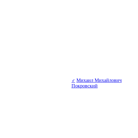
♂
Михаил Михайлович
Покровский