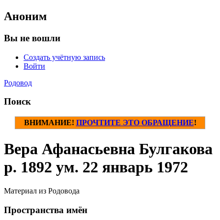
Аноним
Вы не вошли
Создать учётную запись
Войти
Родовод
Поиск
ВНИМАНИЕ!
ПРОЧТИТЕ ЭТО ОБРАЩЕНИЕ
!
Вера Афанасьевна Булгакова
р. 1892 ум. 22 январь 1972
Материал из Родовода
Пространства имён