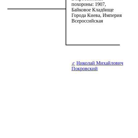
похороны: 1907,
Байковое Кладбище
Города Киева, Империя
Всероссийская
♂
Николай Михайлович
Покровский