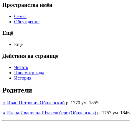
Пространства имён
Семья
Обсуждение
Ещё
Ещё
Действия на странице
Читать
Просмотр кода
История
Родители
♂
Иван Петрович Оболенский
р. 1770 ум. 1855
♀
Елена Ивановна Штакельберг (Оболенская)
р. 1757 ум. 1846