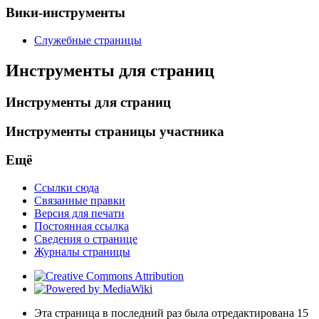
Вики-инструменты
Служебные страницы
Инструменты для страниц
Инструменты для страниц
Инструменты страницы участника
Ещё
Ссылки сюда
Связанные правки
Версия для печати
Постоянная ссылка
Сведения о странице
Журналы страницы
Эта страница в последний раз была отредактирована 15