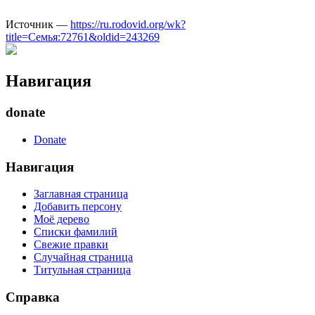
Источник —
https://ru.rodovid.org/wk?
title=Семья:72761&oldid=243269
Навигация
donate
Donate
Навигация
Заглавная страница
Добавить персону
Моё дерево
Списки фамилий
Свежие правки
Случайная страница
Титульная страница
Справка