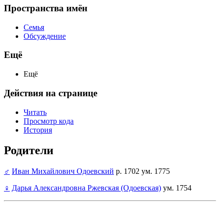
Пространства имён
Семья
Обсуждение
Ещё
Ещё
Действия на странице
Читать
Просмотр кода
История
Родители
♂
Иван Михайлович Одоевский
р. 1702 ум. 1775
♀
Дарья Александровна Ржевская (Одоевская)
ум. 1754