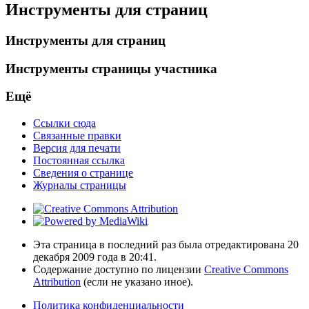
Инструменты для страниц
Инструменты для страниц
Инструменты страницы участника
Ещё
Ссылки сюда
Связанные правки
Версия для печати
Постоянная ссылка
Сведения о странице
Журналы страницы
Эта страница в последний раз была отредактирована 20
декабря 2009 года в 20:41.
Содержание доступно по лицензии
Creative Commons
Attribution
(если не указано иное).
Политика конфиденциальности