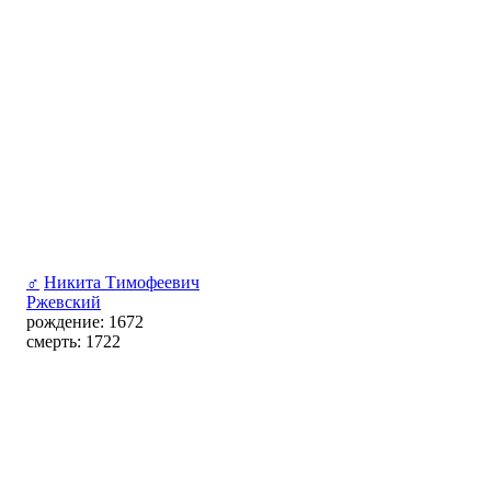
♂
Никита Тимофеевич
Ржевский
рождение: 1672
смерть: 1722