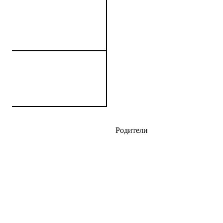
Родители