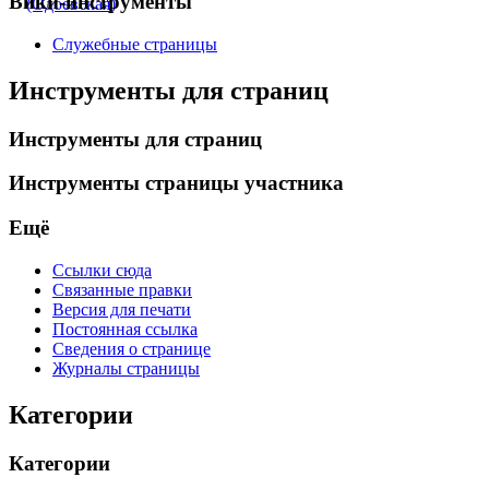
Вики-инструменты
(Одоевская)
Служебные страницы
Инструменты для страниц
Инструменты для страниц
Инструменты страницы участника
Ещё
Ссылки сюда
Связанные правки
Версия для печати
Постоянная ссылка
Сведения о странице
Журналы страницы
Категории
Категории