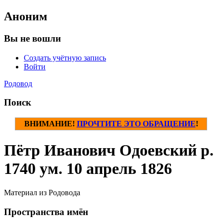
Аноним
Вы не вошли
Создать учётную запись
Войти
Родовод
Поиск
ВНИМАНИЕ!
ПРОЧТИТЕ ЭТО ОБРАЩЕНИЕ
!
Пётр Иванович Одоевский р.
1740 ум. 10 апрель 1826
Материал из Родовода
Пространства имён