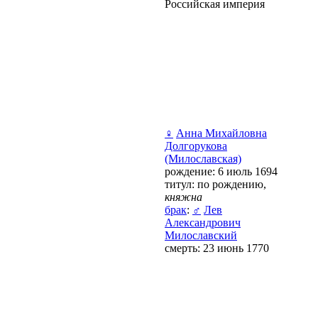
Российская империя
♀
Анна Михайловна
Долгорукова
(Милославская)
рождение: 6 июль 1694
титул: по рождению,
княжна
брак
:
♂
Лев
Александрович
Милославский
смерть: 23 июнь 1770