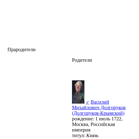
Прародители
Родители
♂
Василий
Михайлович Долгоруков
(Долгоруков-Крымский)
рождение: 1 июль 1722,
Москва, Российская
империя
титул:
Князь