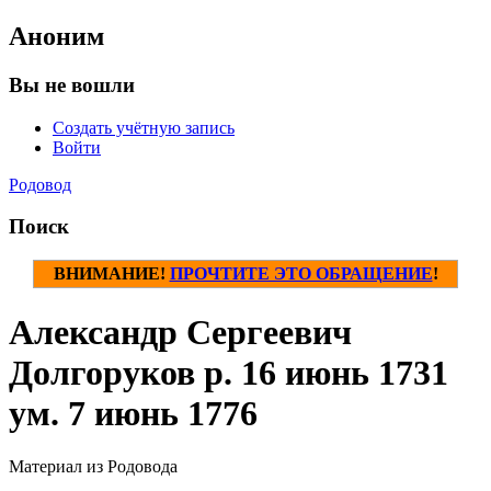
Аноним
Вы не вошли
Создать учётную запись
Войти
Родовод
Поиск
ВНИМАНИЕ!
ПРОЧТИТЕ ЭТО ОБРАЩЕНИЕ
!
Александр Сергеевич
Долгоруков р. 16 июнь 1731
ум. 7 июнь 1776
Материал из Родовода