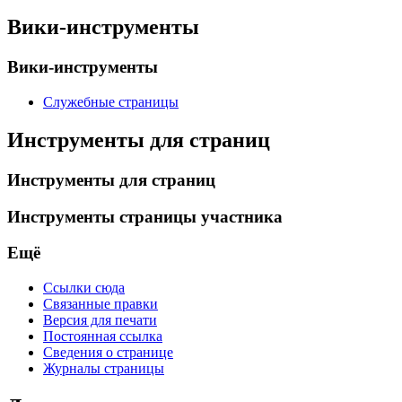
Вики-инструменты
Вики-инструменты
Служебные страницы
Инструменты для страниц
Инструменты для страниц
Инструменты страницы участника
Ещё
Ссылки сюда
Связанные правки
Версия для печати
Постоянная ссылка
Сведения о странице
Журналы страницы