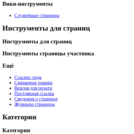
Вики-инструменты
Служебные страницы
Инструменты для страниц
Инструменты для страниц
Инструменты страницы участника
Ещё
Ссылки сюда
Связанные правки
Версия для печати
Постоянная ссылка
Сведения о странице
Журналы страницы
Категории
Категории