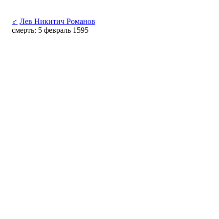
♂
Лев Никитич Романов
смерть: 5 февраль 1595