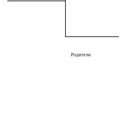
Родители