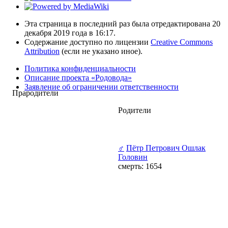
Эта страница в последний раз была отредактирована 20
декабря 2019 года в 16:17.
Содержание доступно по лицензии
Creative Commons
Attribution
(если не указано иное).
Политика конфиденциальности
Описание проекта «Родовода»
Заявление об ограничении ответственности
Прародители
Родители
♂
Пётр Петрович Ошлак
Головин
смерть: 1654