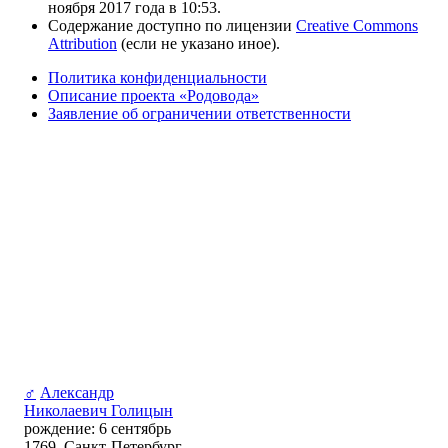
ноября 2017 года в 10:53.
Содержание доступно по лицензии
Creative Commons
Attribution
(если не указано иное).
Политика конфиденциальности
Описание проекта «Родовода»
Заявление об ограничении ответственности
♂
Александр
Николаевич Голицын
рождение: 6 сентябрь
1769, Санкт-Петербург,