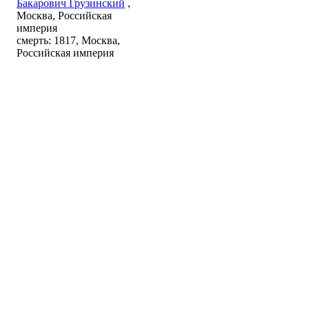
Бакарович Грузинский
,
Москва, Российская
империя
смерть: 1817, Москва,
Российская империя