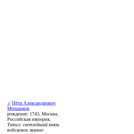
♂
Пётр Александрович
Меншиков
рождение: 1743, Москва,
Российская империя,
Титул: светлейший князь
войсковое звание: