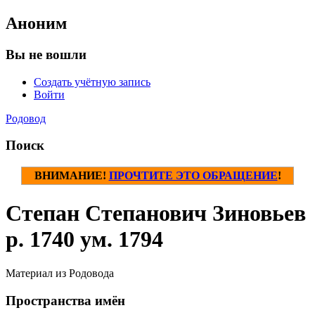
Аноним
Вы не вошли
Создать учётную запись
Войти
Родовод
Поиск
ВНИМАНИЕ!
ПРОЧТИТЕ ЭТО ОБРАЩЕНИЕ
!
Степан Степанович Зиновьев
р. 1740 ум. 1794
Материал из Родовода
Пространства имён