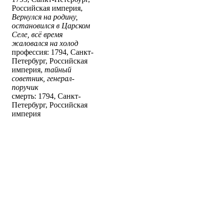
Российская империя,
Вернулся на родину,
остановился в Царском
Селе, всё время
жаловался на холод
профессия: 1794, Санкт-
Петербург, Российская
империя,
тайный
советник, генерал-
поручик
смерть: 1794, Санкт-
Петербург, Российская
империя