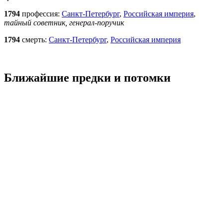
1794
профессия:
Санкт-Петербург
,
Российская империя
,
тайный советник, генерал-поручик
1794
смерть:
Санкт-Петербург
,
Российская империя
Ближайшие предки и потомки