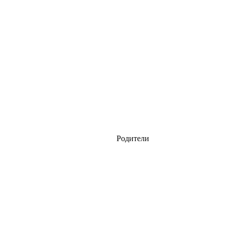
Родители