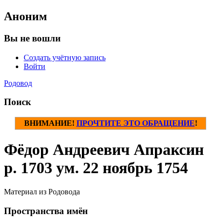
Аноним
Вы не вошли
Создать учётную запись
Войти
Родовод
Поиск
ВНИМАНИЕ!
ПРОЧТИТЕ ЭТО ОБРАЩЕНИЕ
!
Фёдор Андреевич Апраксин
р. 1703 ум. 22 ноябрь 1754
Материал из Родовода
Пространства имён