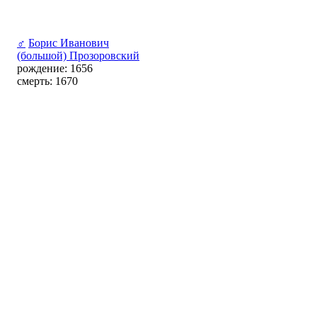
♂
Борис Иванович
(большой) Прозоровский
рождение: 1656
смерть: 1670