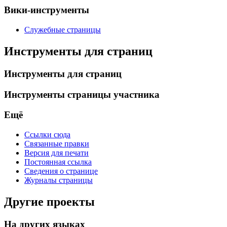
Вики-инструменты
Служебные страницы
Инструменты для страниц
Инструменты для страниц
Инструменты страницы участника
Ещё
Ссылки сюда
Связанные правки
Версия для печати
Постоянная ссылка
Сведения о странице
Журналы страницы
Другие проекты
На других языках