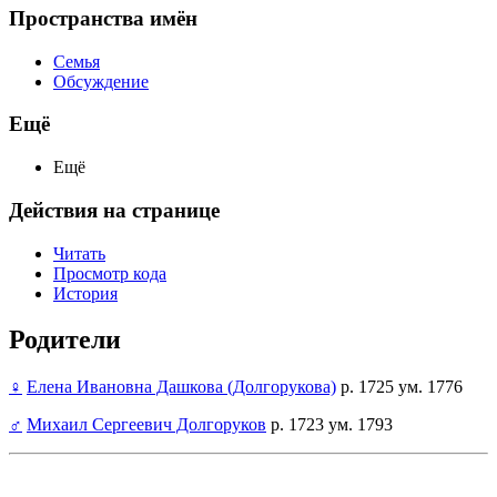
Пространства имён
Семья
Обсуждение
Ещё
Ещё
Действия на странице
Читать
Просмотр кода
История
Родители
♀
Елена Ивановна Дашкова (Долгорукова)
р. 1725 ум. 1776
♂
Михаил Сергеевич Долгоруков
р. 1723 ум. 1793