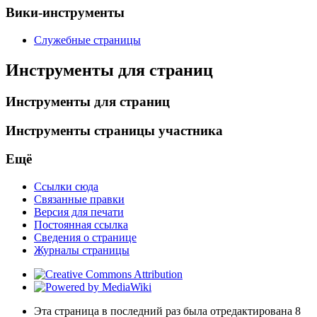
Вики-инструменты
Служебные страницы
Инструменты для страниц
Инструменты для страниц
Инструменты страницы участника
Ещё
Ссылки сюда
Связанные правки
Версия для печати
Постоянная ссылка
Сведения о странице
Журналы страницы
Эта страница в последний раз была отредактирована 8