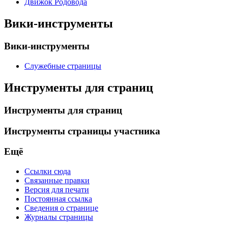
Движок Родовода
Вики-инструменты
Вики-инструменты
Служебные страницы
Инструменты для страниц
Инструменты для страниц
Инструменты страницы участника
Ещё
Ссылки сюда
Связанные правки
Версия для печати
Постоянная ссылка
Сведения о странице
Журналы страницы