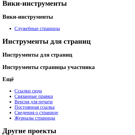
Вики-инструменты
Вики-инструменты
Служебные страницы
Инструменты для страниц
Инструменты для страниц
Инструменты страницы участника
Ещё
Ссылки сюда
Связанные правки
Версия для печати
Постоянная ссылка
Сведения о странице
Журналы страницы
Другие проекты