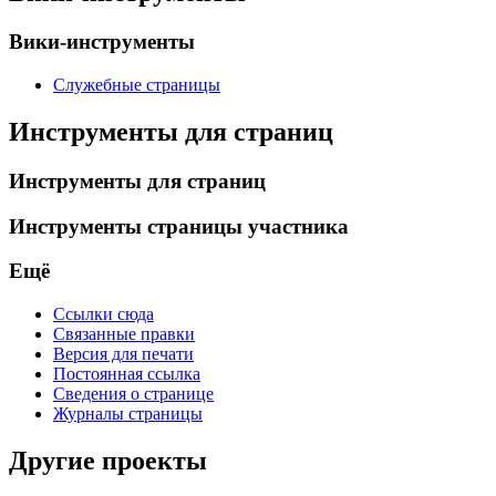
Вики-инструменты
Служебные страницы
Инструменты для страниц
Инструменты для страниц
Инструменты страницы участника
Ещё
Ссылки сюда
Связанные правки
Версия для печати
Постоянная ссылка
Сведения о странице
Журналы страницы
Другие проекты